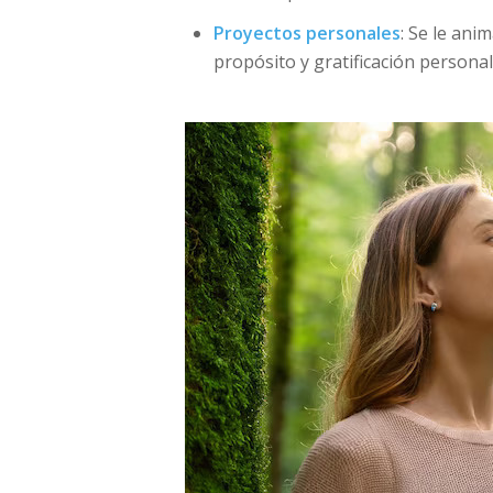
Proyectos personales
: Se le ani
propósito y gratificación personal