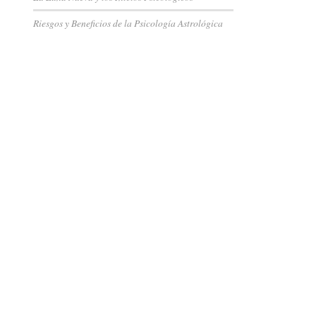
Riesgos y Beneficios de la Psicología Astrológica