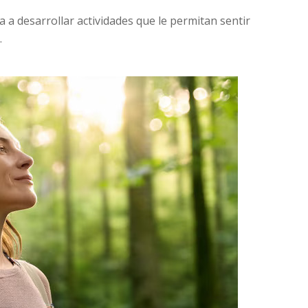
ma a desarrollar actividades que le permitan sentir
.