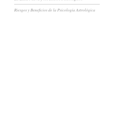
Riesgos y Beneficios de la Psicología Astrológica