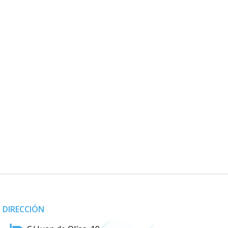
DIRECCIÓN