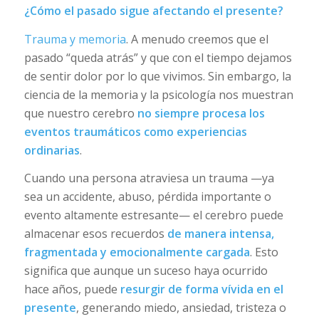
¿Cómo el pasado sigue afectando el presente?
Trauma y memoria
. A menudo creemos que el
pasado “queda atrás” y que con el tiempo dejamos
de sentir dolor por lo que vivimos. Sin embargo, la
ciencia de la memoria y la psicología nos muestran
que nuestro cerebro
no siempre procesa los
eventos traumáticos como experiencias
ordinarias
.
Cuando una persona atraviesa un trauma —ya
sea un accidente, abuso, pérdida importante o
evento altamente estresante— el cerebro puede
almacenar esos recuerdos
de manera intensa,
fragmentada y emocionalmente cargada
. Esto
significa que aunque un suceso haya ocurrido
hace años, puede
resurgir de forma vívida en el
presente
, generando miedo, ansiedad, tristeza o