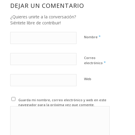
DEJAR UN COMENTARIO
¿Quieres unirte a la conversación?
Siéntete libre de contribuir!
*
Nombre
Correo
*
electrónico
Web
Guarda mi nombre, correo electrónico y web en este
navegador para la próxima vez que comente.