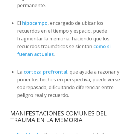
permanente.
El
hipocampo
, encargado de ubicar los
recuerdos en el tiempo y espacio, puede
fragmentar la memoria, haciendo que los
recuerdos traumáticos se sientan
como si
fueran actuales
.
La
corteza prefrontal
, que ayuda a razonar y
poner los hechos en perspectiva, puede verse
sobrepasada, dificultando diferenciar entre
peligro real y recuerdo.
MANIFESTACIONES COMUNES DEL
TRAUMA EN LA MEMORIA