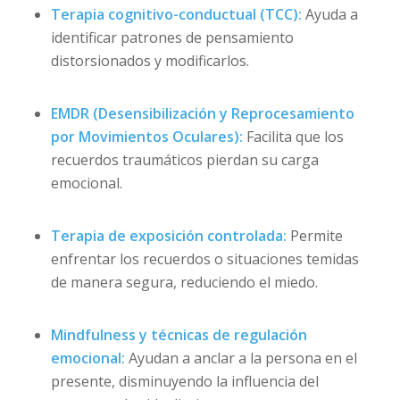
Terapia cognitivo-conductual (TCC):
Ayuda a
identificar patrones de pensamiento
distorsionados y modificarlos.
EMDR (Desensibilización y Reprocesamiento
por Movimientos Oculares):
Facilita que los
recuerdos traumáticos pierdan su carga
emocional.
Terapia de exposición controlada:
Permite
enfrentar los recuerdos o situaciones temidas
de manera segura, reduciendo el miedo.
Mindfulness y técnicas de regulación
emocional:
Ayudan a anclar a la persona en el
presente, disminuyendo la influencia del