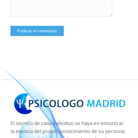
El secreto de cada individuo se haya en encontrar
la esencia del propio conocimiento de su persona,