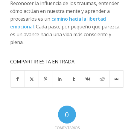
Reconocer la influencia de los traumas, entender
cómo actúan en nuestra mente y aprender a
procesarlos es un
camino hacia la libertad
emocional
. Cada paso, por pequeño que parezca,
es un avance hacia una vida más consciente y
plena.
COMPARTIR ESTA ENTRADA
0
COMENTARIOS