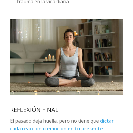
trauma en la vida diaria.
REFLEXIÓN FINAL
El pasado deja huella, pero no tiene que
dictar
cada reacción o emoción en tu presente
.