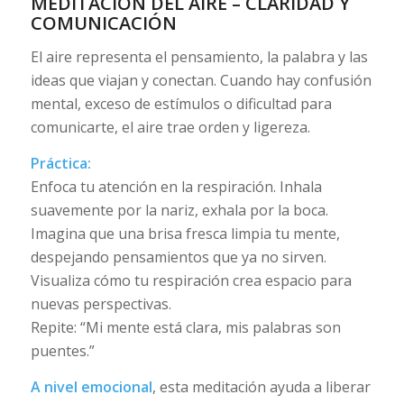
MEDITACIÓN DEL AIRE – CLARIDAD Y
COMUNICACIÓN
El aire representa el pensamiento, la palabra y las
ideas que viajan y conectan. Cuando hay confusión
mental, exceso de estímulos o dificultad para
comunicarte, el aire trae orden y ligereza.
Práctica:
Enfoca tu atención en la respiración. Inhala
suavemente por la nariz, exhala por la boca.
Imagina que una brisa fresca limpia tu mente,
despejando pensamientos que ya no sirven.
Visualiza cómo tu respiración crea espacio para
nuevas perspectivas.
Repite: “Mi mente está clara, mis palabras son
puentes.”
A nivel emocional
, esta meditación ayuda a liberar