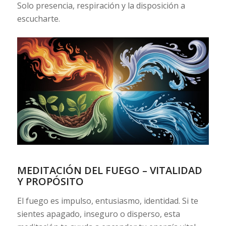
Solo presencia, respiración y la disposición a
escucharte.
MEDITACIÓN DEL FUEGO – VITALIDAD
Y PROPÓSITO
El fuego es impulso, entusiasmo, identidad. Si te
sientes apagado, inseguro o disperso, esta