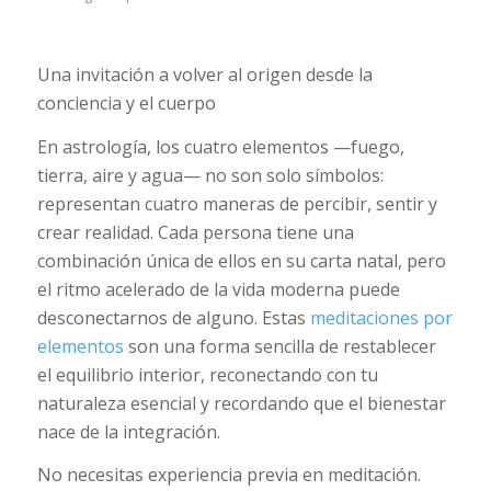
Una invitación a volver al origen desde la
conciencia y el cuerpo
En astrología, los cuatro elementos —fuego,
tierra, aire y agua— no son solo símbolos:
representan cuatro maneras de percibir, sentir y
crear realidad. Cada persona tiene una
combinación única de ellos en su carta natal, pero
el ritmo acelerado de la vida moderna puede
desconectarnos de alguno. Estas
meditaciones por
elementos
son una forma sencilla de restablecer
el equilibrio interior, reconectando con tu
naturaleza esencial y recordando que el bienestar
nace de la integración.
No necesitas experiencia previa en meditación.