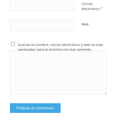
Correo
*
electrónico
Web
Guarda mi nombre, correo electrónico y web en este
navegador para la próxima vez que comente.