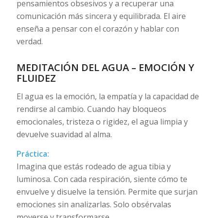
pensamientos obsesivos y a recuperar una
comunicación más sincera y equilibrada. El aire
enseña a pensar con el corazón y hablar con
verdad.
MEDITACIÓN DEL AGUA – EMOCIÓN Y
FLUIDEZ
El agua es la emoción, la empatía y la capacidad de
rendirse al cambio. Cuando hay bloqueos
emocionales, tristeza o rigidez, el agua limpia y
devuelve suavidad al alma.
Práctica:
Imagina que estás rodeado de agua tibia y
luminosa. Con cada respiración, siente cómo te
envuelve y disuelve la tensión. Permite que surjan
emociones sin analizarlas. Solo obsérvalas
moverse y transformarse.