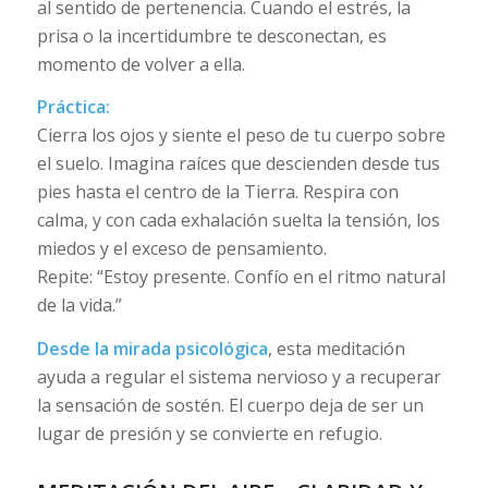
al sentido de pertenencia. Cuando el estrés, la
prisa o la incertidumbre te desconectan, es
momento de volver a ella.
Práctica:
Cierra los ojos y siente el peso de tu cuerpo sobre
el suelo. Imagina raíces que descienden desde tus
pies hasta el centro de la Tierra. Respira con
calma, y con cada exhalación suelta la tensión, los
miedos y el exceso de pensamiento.
Repite: “Estoy presente. Confío en el ritmo natural
de la vida.”
Desde la mirada psicológica
, esta meditación
ayuda a regular el sistema nervioso y a recuperar
la sensación de sostén. El cuerpo deja de ser un
lugar de presión y se convierte en refugio.