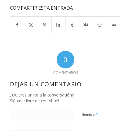
COMPARTIR ESTA ENTRADA
0
COMENTARIOS
DEJAR UN COMENTARIO
¿Quieres unirte a la conversación?
Siéntete libre de contribuir!
*
Nombre