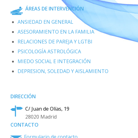
ÁREAS DE INTERVENCIÓN
ANSIEDAD EN GENERAL
ASESORAMIENTO EN LA FAMILIA
RELACIONES DE PAREJA Y LGTBI
PSICOLOGÍA ASTROLÓGICA
MIEDO SOCIAL E INTEGRACIÓN
DEPRESION, SOLEDAD Y AISLAMIENTO
DIRECCIÓN
C/ Juan de Olías, 19
28020 Madrid
CONTACTO
Formulario de contacto