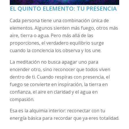
EL QUINTO ELEMENTO: TU PRESENCIA
Cada persona tiene una combinación única de
elementos. Algunos sienten más fuego, otros más
aire, tierra o agua. Pero más allá de las
proporciones, el verdadero equilibrio surge
cuando la conciencia los observa y los une.
La meditación no busca apagar uno para
encender otro, sino reconocer que todos viven
dentro de ti. Cuando respiras con presencia, el
fuego se convierte en inspiración, la tierra en
confianza, el aire en claridad y el agua en
compasión.
Esa es la alquimia interior: reconectar con tu
energía básica para recordar que ya eres totalidad.