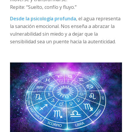
Repite: “Suelto, confío y fluyo.”
Desde la psicología profunda
, el agua representa
la sanación emocional. Nos enseña a abrazar la
vulnerabilidad sin miedo y a dejar que la
sensibilidad sea un puente hacia la autenticidad.