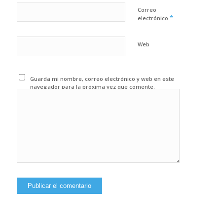
Correo
*
electrónico
Web
Guarda mi nombre, correo electrónico y web en este
navegador para la próxima vez que comente.