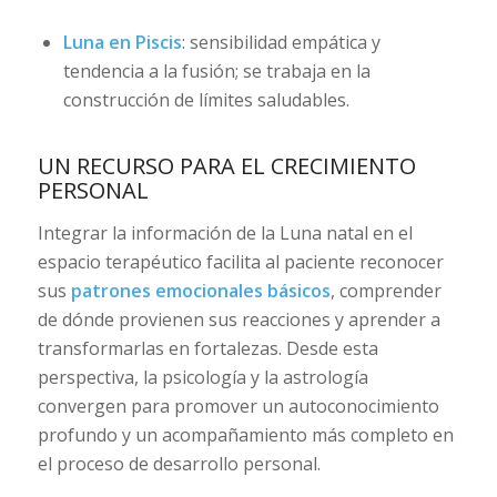
Luna en Piscis
: sensibilidad empática y
tendencia a la fusión; se trabaja en la
construcción de límites saludables.
UN RECURSO PARA EL CRECIMIENTO
PERSONAL
Integrar la información de la Luna natal en el
espacio terapéutico facilita al paciente reconocer
sus
patrones emocionales básicos
, comprender
de dónde provienen sus reacciones y aprender a
transformarlas en fortalezas. Desde esta
perspectiva, la psicología y la astrología
convergen para promover un autoconocimiento
profundo y un acompañamiento más completo en
el proceso de desarrollo personal.