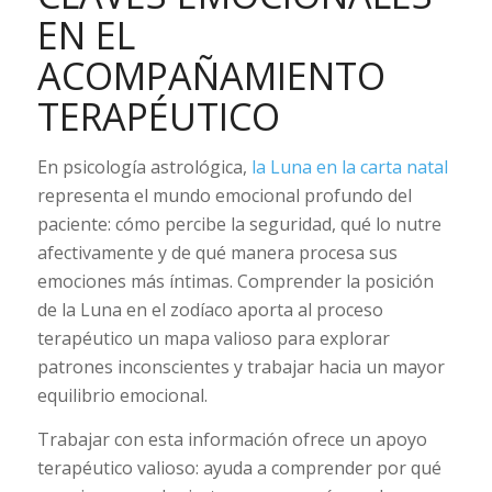
EN EL
ACOMPAÑAMIENTO
TERAPÉUTICO
En psicología astrológica,
la Luna en la carta natal
representa el mundo emocional profundo del
paciente: cómo percibe la seguridad, qué lo nutre
afectivamente y de qué manera procesa sus
emociones más íntimas. Comprender la posición
de la Luna en el zodíaco aporta al proceso
terapéutico un mapa valioso para explorar
patrones inconscientes y trabajar hacia un mayor
equilibrio emocional.
Trabajar con esta información ofrece un apoyo
terapéutico valioso: ayuda a comprender por qué