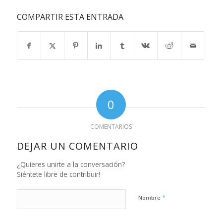
COMPARTIR ESTA ENTRADA
0
COMENTARIOS
DEJAR UN COMENTARIO
¿Quieres unirte a la conversación?
Siéntete libre de contribuir!
*
Nombre