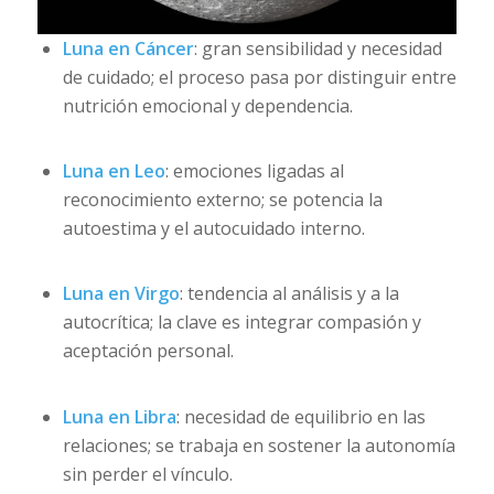
Luna en Cáncer
: gran sensibilidad y necesidad
de cuidado; el proceso pasa por distinguir entre
nutrición emocional y dependencia.
Luna en Leo
: emociones ligadas al
reconocimiento externo; se potencia la
autoestima y el autocuidado interno.
Luna en Virgo
: tendencia al análisis y a la
autocrítica; la clave es integrar compasión y
aceptación personal.
Luna en Libra
: necesidad de equilibrio en las
relaciones; se trabaja en sostener la autonomía
sin perder el vínculo.