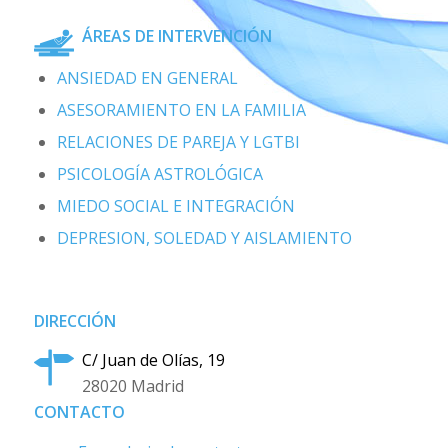
ÁREAS DE INTERVENCIÓN
ANSIEDAD EN GENERAL
ASESORAMIENTO EN LA FAMILIA
RELACIONES DE PAREJA Y LGTBI
PSICOLOGÍA ASTROLÓGICA
MIEDO SOCIAL E INTEGRACIÓN
DEPRESION, SOLEDAD Y AISLAMIENTO
DIRECCIÓN
C/ Juan de Olías, 19
28020 Madrid
CONTACTO