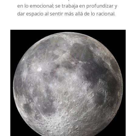
en lo emocional; se trabaja en profundizar y
dar espacio al sentir más allá de lo racional.