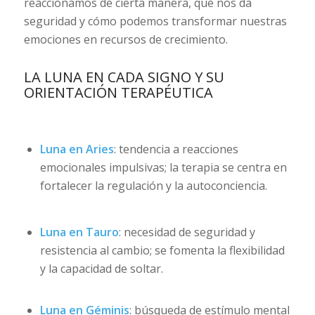
reaccionamos de cierta manera, qué nos da
seguridad y cómo podemos transformar nuestras
emociones en recursos de crecimiento.
LA LUNA EN CADA SIGNO Y SU
ORIENTACIÓN TERAPÉUTICA
Luna en Aries
: tendencia a reacciones
emocionales impulsivas; la terapia se centra en
fortalecer la regulación y la autoconciencia.
Luna en Tauro
: necesidad de seguridad y
resistencia al cambio; se fomenta la flexibilidad
y la capacidad de soltar.
Luna en Géminis
: búsqueda de estímulo mental