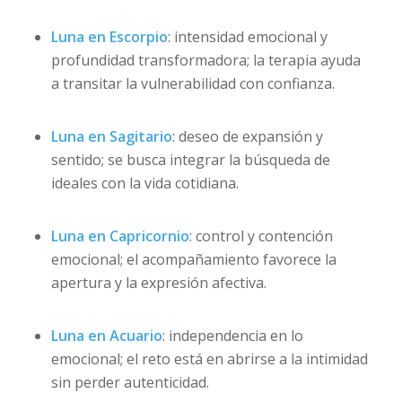
Luna en Escorpio
: intensidad emocional y
profundidad transformadora; la terapia ayuda
a transitar la vulnerabilidad con confianza.
Luna en Sagitario
: deseo de expansión y
sentido; se busca integrar la búsqueda de
ideales con la vida cotidiana.
Luna en Capricornio
: control y contención
emocional; el acompañamiento favorece la
apertura y la expresión afectiva.
Luna en Acuario
: independencia en lo
emocional; el reto está en abrirse a la intimidad
sin perder autenticidad.