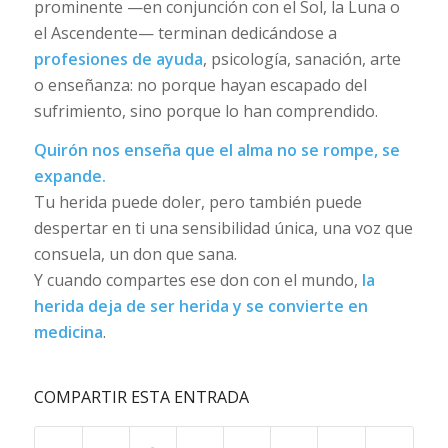
prominente —en conjunción con el Sol, la Luna o
el Ascendente— terminan dedicándose a
profesiones de ayuda
, psicología, sanación, arte
o enseñanza: no porque hayan escapado del
sufrimiento, sino porque lo han comprendido.
Quirón nos enseña que el alma no se rompe, se
expande.
Tu herida puede doler, pero también puede
despertar en ti una sensibilidad única, una voz que
consuela, un don que sana.
Y cuando compartes ese don con el mundo,
la
herida deja de ser herida y se convierte en
medicina
.
COMPARTIR ESTA ENTRADA