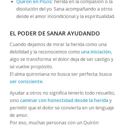
Quirón en Piscis:
herida en la compasión o la
disolución del yo. Sana acompañando a otros
desde el amor incondicional y la espiritualidad.
EL PODER DE SANAR AYUDANDO
Cuando dejamos de mirar la herida como una
debilidad y la reconocemos como
una iniciación
,
algo se transforma: el dolor deja de ser castigo y
se vuelve propósito.
El alma quironiana no busca ser perfecta; busca
ser consciente
.
Ayudar a otros no significa tenerlo todo resuelto,
sino
caminar con honestidad desde la herida
y
permitir que el dolor se convierta en un lenguaje
de amor.
Por eso, muchas personas con un Quirón