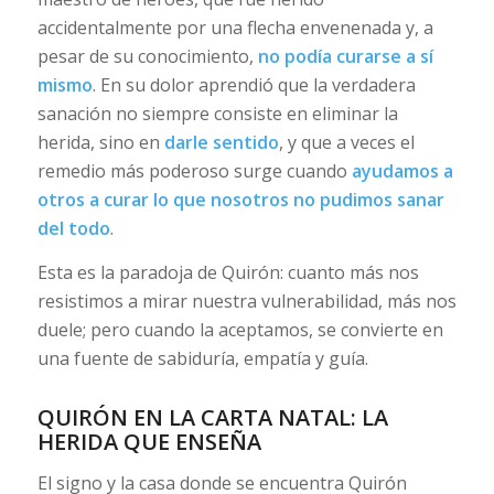
accidentalmente por una flecha envenenada y, a
pesar de su conocimiento,
no podía curarse a sí
mismo
. En su dolor aprendió que la verdadera
sanación no siempre consiste en eliminar la
herida, sino en
darle sentido
, y que a veces el
remedio más poderoso surge cuando
ayudamos a
otros a curar lo que nosotros no pudimos sanar
del todo
.
Esta es la paradoja de Quirón: cuanto más nos
resistimos a mirar nuestra vulnerabilidad, más nos
duele; pero cuando la aceptamos, se convierte en
una fuente de sabiduría, empatía y guía.
QUIRÓN EN LA CARTA NATAL: LA
HERIDA QUE ENSEÑA
El signo y la casa donde se encuentra Quirón