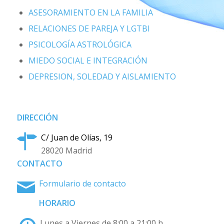
ASESORAMIENTO EN LA FAMILIA
RELACIONES DE PAREJA Y LGTBI
PSICOLOGÍA ASTROLÓGICA
MIEDO SOCIAL E INTEGRACIÓN
DEPRESION, SOLEDAD Y AISLAMIENTO
DIRECCIÓN
C/ Juan de Olías, 19
28020 Madrid
CONTACTO
Formulario de contacto
HORARIO
Lunes a Viernes de 8:00 a 21:00 h