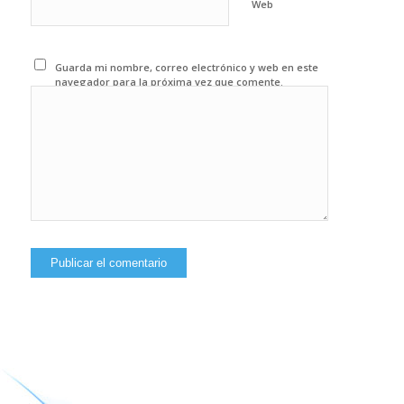
Web
Guarda mi nombre, correo electrónico y web en este
navegador para la próxima vez que comente.