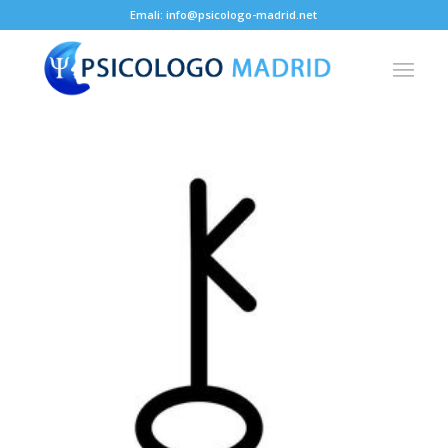
Emali: info@psicologo-madrid.net