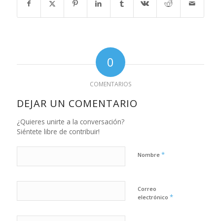
0
COMENTARIOS
DEJAR UN COMENTARIO
¿Quieres unirte a la conversación?
Siéntete libre de contribuir!
*
Nombre
Correo
*
electrónico