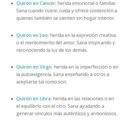
Quirón en Cáncer:
herida emocional o familiar.
Sana cuando nutre, cuida y ofrece contención a
quienes también se sienten sin hogar interior.
Quirón en Leo:
herida en la expresión creativa
o el merecimiento del amor. Sana inspirando y
reconociendo la luz de los demás.
Quirón en Virgo:
herida en la imperfección o en
la autoexigencia. Sana enseñando a otros a
aceptarse tal como son.
Quirón en Libra:
herida en las relaciones o en
el equilibrio con el otro. Sana ayudando a
generar vínculos más auténticos y armoniosos.