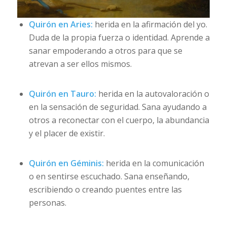
Quirón en Aries:
herida en la afirmación del yo.
Duda de la propia fuerza o identidad. Aprende a
sanar empoderando a otros para que se
atrevan a ser ellos mismos.
Quirón en Tauro:
herida en la autovaloración o
en la sensación de seguridad. Sana ayudando a
otros a reconectar con el cuerpo, la abundancia
y el placer de existir.
Quirón en Géminis:
herida en la comunicación
o en sentirse escuchado. Sana enseñando,
escribiendo o creando puentes entre las
personas.