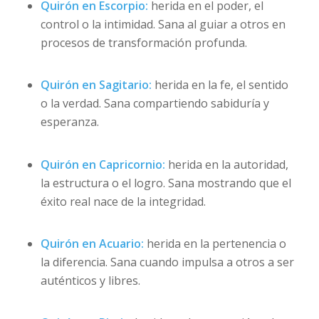
Quirón en Escorpio:
herida en el poder, el
control o la intimidad. Sana al guiar a otros en
procesos de transformación profunda.
Quirón en Sagitario:
herida en la fe, el sentido
o la verdad. Sana compartiendo sabiduría y
esperanza.
Quirón en Capricornio:
herida en la autoridad,
la estructura o el logro. Sana mostrando que el
éxito real nace de la integridad.
Quirón en Acuario:
herida en la pertenencia o
la diferencia. Sana cuando impulsa a otros a ser
auténticos y libres.