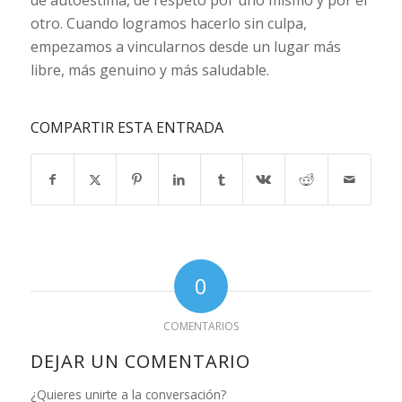
otro. Cuando logramos hacerlo sin culpa,
empezamos a vincularnos desde un lugar más
libre, más genuino y más saludable.
COMPARTIR ESTA ENTRADA
0
COMENTARIOS
DEJAR UN COMENTARIO
¿Quieres unirte a la conversación?