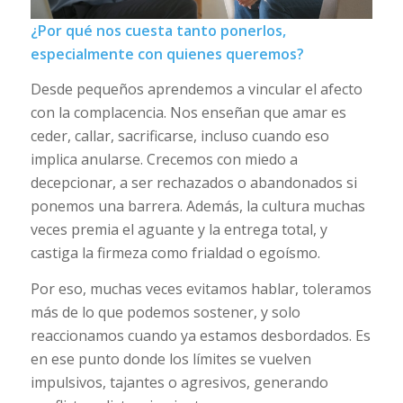
¿Por qué nos cuesta tanto ponerlos,
especialmente con quienes queremos?
Desde pequeños aprendemos a vincular el afecto
con la complacencia. Nos enseñan que amar es
ceder, callar, sacrificarse, incluso cuando eso
implica anularse. Crecemos con miedo a
decepcionar, a ser rechazados o abandonados si
ponemos una barrera. Además, la cultura muchas
veces premia el aguante y la entrega total, y
castiga la firmeza como frialdad o egoísmo.
Por eso, muchas veces evitamos hablar, toleramos
más de lo que podemos sostener, y solo
reaccionamos cuando ya estamos desbordados. Es
en ese punto donde los límites se vuelven
impulsivos, tajantes o agresivos, generando