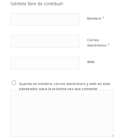
Siéntete libre de contribuir!
*
Nombre
Correo
*
electrónico
Web
Guarda mi nombre, correo electrónico y web en este
navegador para la próxima vez que comente.