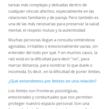
tareas más complejas y delicadas dentro de
cualquier vínculo afectivo, especialmente en las
relaciones familiares y de pareja. Pero también es
una de las más necesarias para preservar la salud
mental, el respeto mutuo y la autenticidad.
Muchas personas llegan a consulta sintiéndose
agotadas, irritables o emocionalmente vacías, sin
entender del todo por qué. Y en muchos casos, la
raíz está en la dificultad para decir “no”, para
marcar distancia, para nombrar lo que duele o
incomoda. Es decir, en la dificultad de poner límites.
¿Qué entendemos por límites en una relación?
Los límites son fronteras psicológicas,
emocionales y conductuales que nos permiten
proteger nuestro espacio personal. Son una