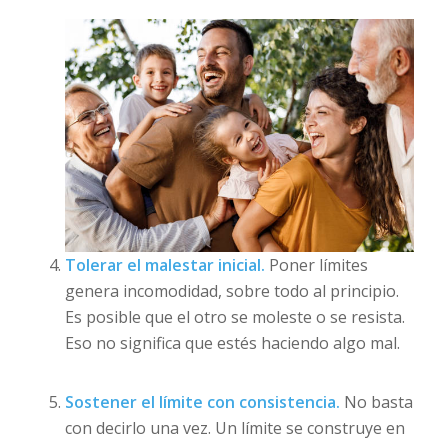
Tolerar el malestar inicial.
Poner límites
genera incomodidad, sobre todo al principio.
Es posible que el otro se moleste o se resista.
Eso no significa que estés haciendo algo mal.
Sostener el límite con consistencia.
No basta
con decirlo una vez. Un límite se construye en