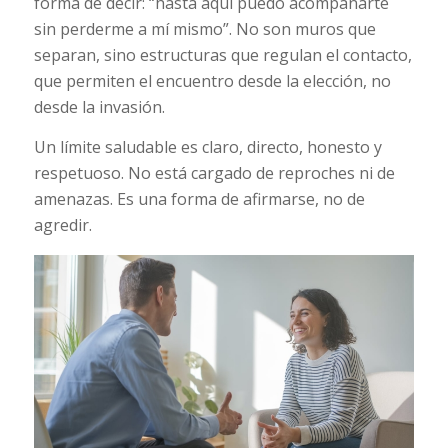
forma de decir: “hasta aquí puedo acompañarte
sin perderme a mí mismo”. No son muros que
separan, sino estructuras que regulan el contacto,
que permiten el encuentro desde la elección, no
desde la invasión.
Un límite saludable es claro, directo, honesto y
respetuoso. No está cargado de reproches ni de
amenazas. Es una forma de afirmarse, no de
agredir.