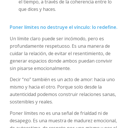
el tiempo, a través de la coherencia entre lo
que dices y haces.
Poner límites no destruye el vínculo: lo redefine.
Un límite claro puede ser incómodo, pero es
profundamente respetuoso. Es una manera de
cuidar la relación, de evitar el resentimiento, de
generar espacios donde ambos puedan convivir
sin pisarse emocionalmente.
Decir “no” también es un acto de amor: hacia uno
mismo y hacia el otro. Porque solo desde la
autenticidad podemos construir relaciones sanas,
sostenibles y reales.
Poner límites no es una señal de frialdad ni de
desapego. Es una muestra de madurez emocional,
de autoestima, de respeto por uno mismo y por el