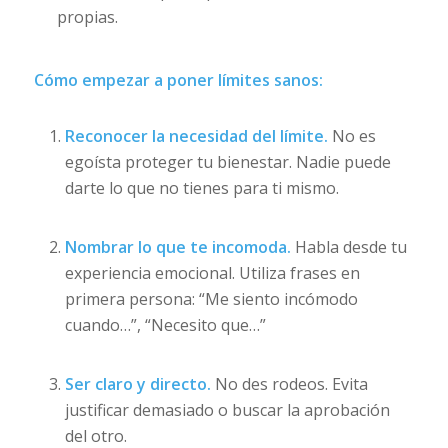
propias.
Cómo empezar a poner límites sanos:
Reconocer la necesidad del límite.
No es
egoísta proteger tu bienestar. Nadie puede
darte lo que no tienes para ti mismo.
Nombrar lo que te incomoda.
Habla desde tu
experiencia emocional. Utiliza frases en
primera persona: “Me siento incómodo
cuando…”, “Necesito que…”
Ser claro y directo.
No des rodeos. Evita
justificar demasiado o buscar la aprobación
del otro.