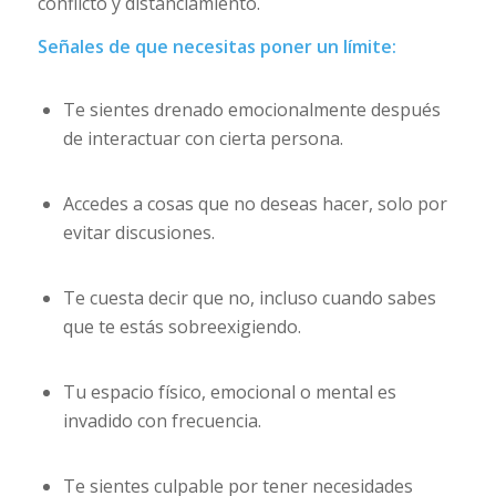
conflicto y distanciamiento.
Señales de que necesitas poner un límite:
Te sientes drenado emocionalmente después
de interactuar con cierta persona.
Accedes a cosas que no deseas hacer, solo por
evitar discusiones.
Te cuesta decir que no, incluso cuando sabes
que te estás sobreexigiendo.
Tu espacio físico, emocional o mental es
invadido con frecuencia.
Te sientes culpable por tener necesidades