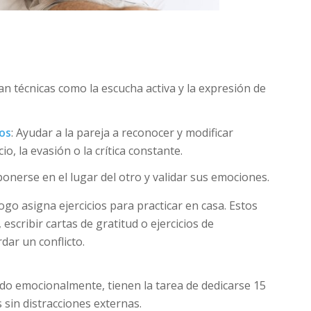
an técnicas como la escucha activa y la expresión de
nos
: Ayudar a la pareja a reconocer y modificar
, la evasión o la crítica constante.
ponerse en el lugar del otro y validar sus emociones.
ólogo asigna ejercicios para practicar en casa. Estos
 escribir cartas de gratitud o ejercicios de
dar un conflicto.
iado emocionalmente, tienen la tarea de dedicarse 15
 sin distracciones externas.