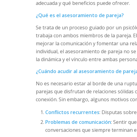
adecuada y qué beneficios puede ofrecer.
¿Qué es el asesoramiento de pareja?
Se trata de un proceso guiado por un psicól
trabaja con ambos miembros de la pareja. El
mejorar la comunicación y fomentar una rela
individual, el asesoramiento de pareja no s
la dinámica y el vínculo entre ambas person
¿Cuándo acudir al asesoramiento de parej
No es necesario estar al borde de una rupt
parejas que disfrutan de relaciones sólidas
conexión. Sin embargo, algunos motivos com
Conflictos recurrentes
: Disputas sobre
Problemas de comunicación
: Sentir qu
conversaciones que siempre terminan en