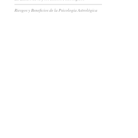
Riesgos y Beneficios de la Psicología Astrológica