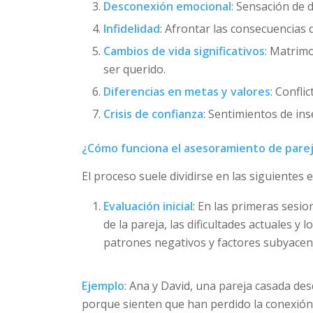
Desconexión emocional
: Sensación de d
Infidelidad
: Afrontar las consecuencias 
Cambios de vida significativos
: Matrim
ser querido.
Diferencias en metas y valores
: Confli
Crisis de confianza
: Sentimientos de ins
¿Cómo funciona el asesoramiento de pare
El proceso suele dividirse en las siguientes 
Evaluación inicial
: En las primeras sesio
de la pareja, las dificultades actuales y
patrones negativos y factores subyacent
Ejemplo
: Ana y David, una pareja casada de
porque sienten que han perdido la conexión