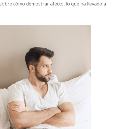
obre cómo demostrar afecto, lo que ha llevado a