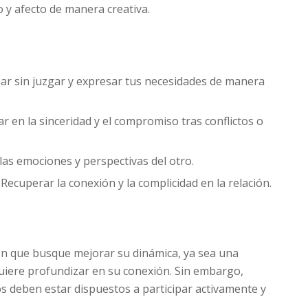
 y afecto de manera creativa.
har sin juzgar y expresar tus necesidades de manera
ar en la sinceridad y el compromiso tras conflictos o
las emociones y perspectivas del otro.
: Recuperar la conexión y la complicidad en la relación.
ión que busque mejorar su dinámica, ya sea una
 quiere profundizar en su conexión. Sin embargo,
deben estar dispuestos a participar activamente y